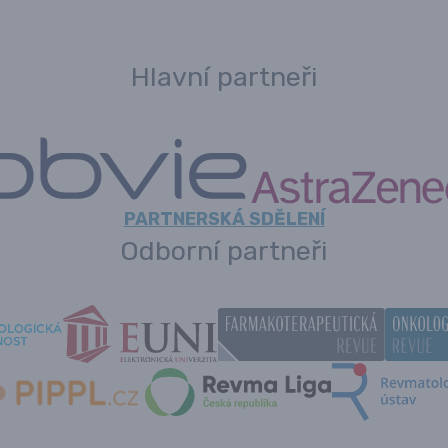
Hlavní partneři
PARTNERSKÁ SDĚLENÍ
Odborní partneři