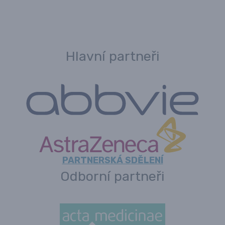
Hlavní partneři
PARTNERSKÁ SDĚLENÍ
Odborní partneři