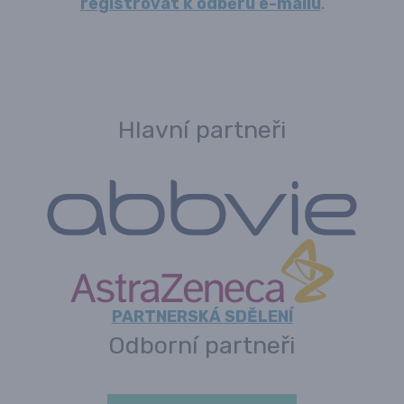
registrovat k odběru e-mailu
.
Hlavní partneři
PARTNERSKÁ SDĚLENÍ
Odborní partneři