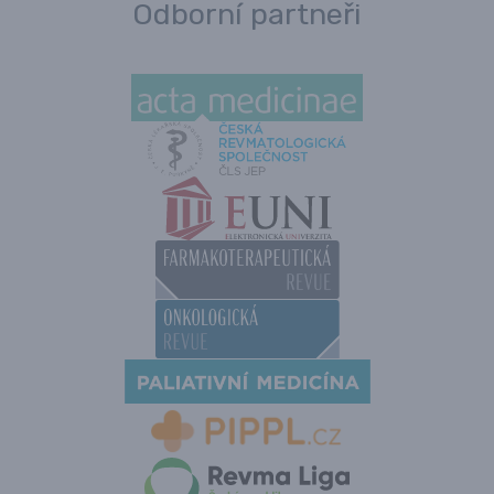
Odborní partneři