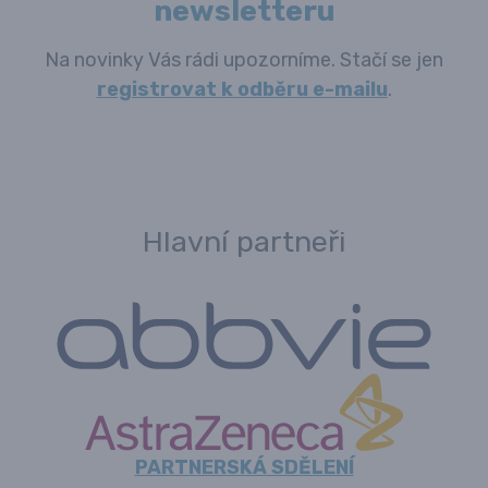
newsletteru
Na novinky Vás rádi upozorníme. Stačí se jen
registrovat k odběru e-mailu
.
Hlavní partneři
PARTNERSKÁ SDĚLENÍ