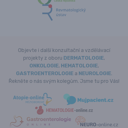
Objevte i další konzultační a vzdělávací
projekty z oboru
DERMATOLOGIE
,
ONKOLOGIE
,
HEMATOLOGIE
,
GASTROENTEROLOGIE
a
NEUROLOGIE
.
Řekněte o nás svým kolegům. Jsme tu pro Vás!