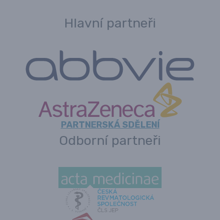
Hlavní partneři
PARTNERSKÁ SDĚLENÍ
Odborní partneři