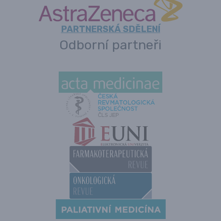
PARTNERSKÁ SDĚLENÍ
Odborní partneři