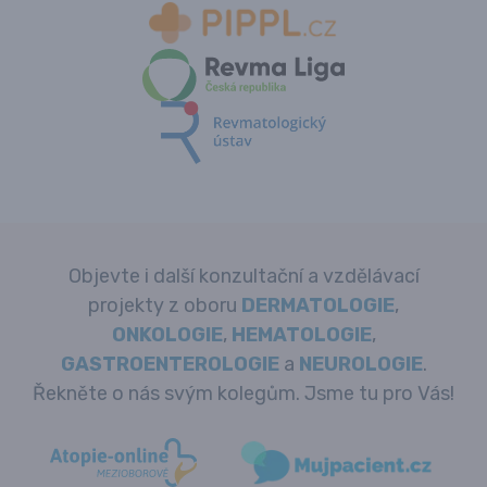
Objevte i další konzultační a vzdělávací
projekty z oboru
DERMATOLOGIE
,
ONKOLOGIE
,
HEMATOLOGIE
,
GASTROENTEROLOGIE
a
NEUROLOGIE
.
Řekněte o nás svým kolegům. Jsme tu pro Vás!